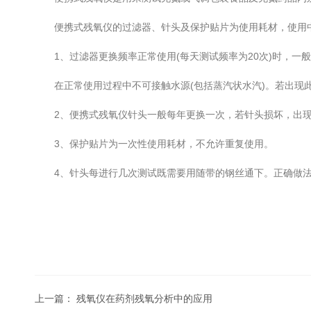
便携式残氧仪的过滤器、针头及保护贴片为使用耗材，使用
1、过滤器更换频率正常使用(每天测试频率为20次)时，一
在正常使用过程中不可接触水源(包括蒸汽状水汽)。若出现
2、便携式残氧仪针头一般每年更换一次，若针头损坏，出现
3、保护贴片为一次性使用耗材，不允许重复使用。
4、针头每进行几次测试既需要用随带的钢丝通下。正确做法
上一篇：
残氧仪在药剂残氧分析中的应用