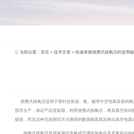
当前位置：
首页
>
技术文章
> 快速掌握便携式残氧仪的使用
便携式残氧仪适用于密封包装袋、瓶、罐等中空包装容器的氧气
指导生产，保证产品货架期。利用便携式残氧仪，将其真空室内
破损，而且这种无损测试方法测得的数据能直观反映出真空包装
便携式残氧仪是用来测试充氮或气调包装食品及充氮药品内残