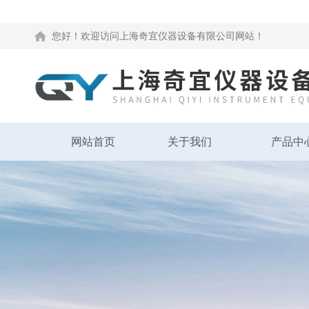
您好！欢迎访问上海奇宜仪器设备有限公司网站！
网站首页
关于我们
产品中