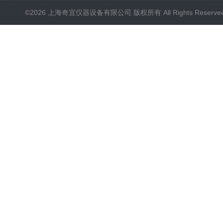
©2026 上海奇宜仪器设备有限公司 版权所有 All Rights Reserv