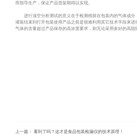
而指导生产，保证产品货架期得以实现。
进行顶空分析测试的意义在于检测残留在包装内的气体成分，
灌装结束到打开包装使用产品之前是很难利用其它技术手段来进
气体的含量超过产品保存的高浓度要求，则无论采用多好的高阻
上一篇：
看到了吗？这才是食品包装检漏仪的技术原理！