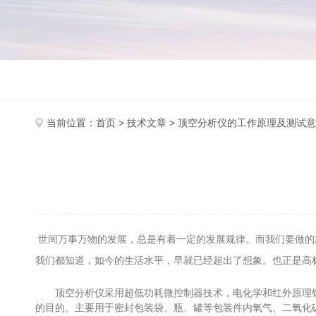
当前位置：
首页
>
技术文章
> 顶空分析仪的工作原理及测试
世间万事万物的发展，总是有着一定的发展规律。而我们要做的
我们都知道，如今的生活水平，早就已经超出了想象。也正是高
顶空分析仪采用超低功耗微控制器技术，电化学和红外原理针对
的目的。主要用于密封包装袋、瓶、罐等包装件内氧气、二氧化