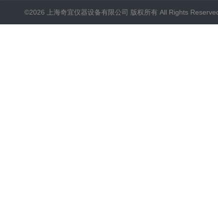
©2026 上海奇宜仪器设备有限公司 版权所有 All Rights Reserv