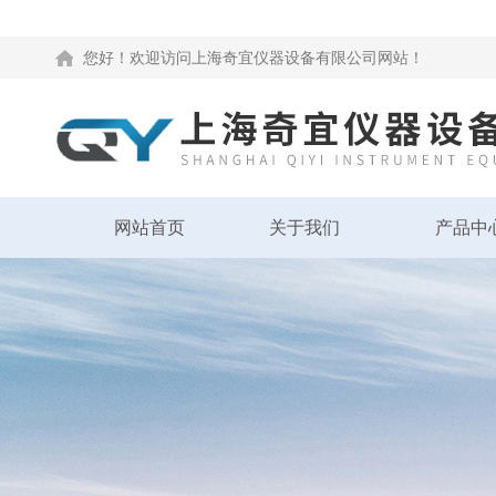
您好！欢迎访问上海奇宜仪器设备有限公司网站！
网站首页
关于我们
产品中