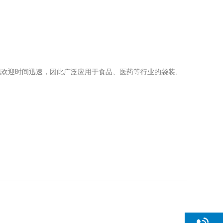
现欢迎时间迅速，因此广泛应用于食品、医药等行业的袋装、