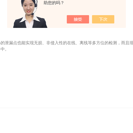
助您的吗？
很小的泄漏点也能实现无损、非侵入性的在线、离线等多方位的检测，而且
料中。