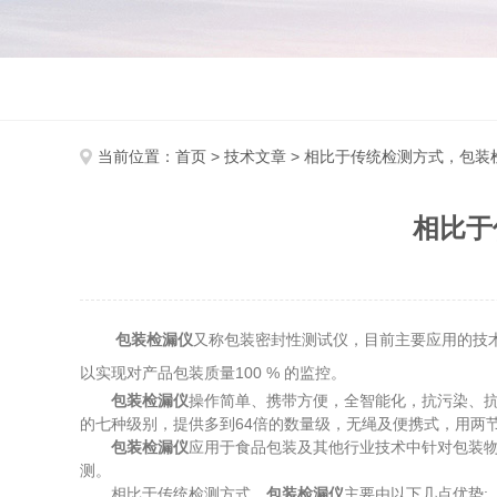
当前位置：
首页
>
技术文章
> 相比于传统检测方式，包装
相比于
包装检漏仪
又称包装密封性测试仪，目前主要应用的技术有
以实现对产品包装质量100 % 的监控。
包装检漏仪
操作简单、携带方便，全智能化，抗污染、
的七种级别，提供多到64倍的数量级，无绳及便携式，用两
包装检漏仪
应用于食品包装及其他行业技术中针对包装物
测。
相比于传统检测方式，
包装检漏仪
主要由以下几点优势: