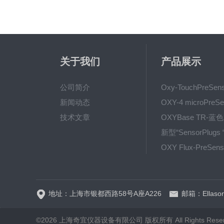
关于我们
产品展示
公司简介
新闻动态
技术文章
地址：上海市银都西路58号A座A226
邮箱：Ellason
©2026 上海奇宜仪器设备有限公司 版权所有 All Rights Rese