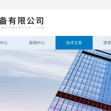
中心
新闻中心
技术文章
荣