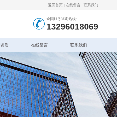
返回首页
|
在线留言
|
联系我们
全国服务咨询热线:
13296018069
誉资质
在线留言
联系我们