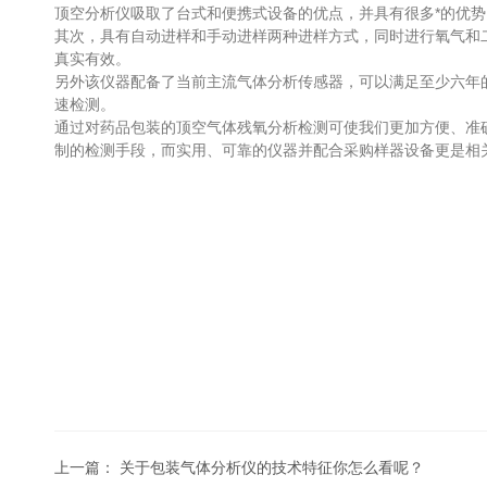
顶空分析仪吸取了台式和便携式设备的优点，并具有很多*的优
其次，具有自动进样和手动进样两种进样方式，同时进行氧气和
真实有效。
另外该仪器配备了当前主流气体分析传感器，可以满足至少六年
速检测。
通过对药品包装的顶空气体残氧分析检测可使我们更加方便、准
制的检测手段，而实用、可靠的仪器并配合采购样器设备更是相
上一篇：
关于包装气体分析仪的技术特征你怎么看呢？