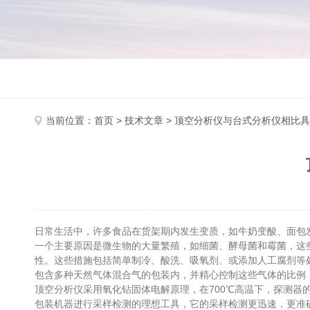
当前位置：
首页
>
技术文章
> 顶空分析仪与台式分析仪相比具
日常生活中，许多食品在货架期内发生变质，如牛奶变酸、面包
一个主要原因是微生物的大量繁殖，如细菌、酵母菌和霉菌，这
性。这些措施包括简单制冷、酸洗、吸氧剂、或添加人工腐剂等
包含多种天然气体混合气的包装内，并精心控制这些气体的比例
顶空分析仪采用氧化钻固体电解原理，在700℃高温下，探测
包装机器进行采样检测的理想工具，它的采样检测更迅速，更准