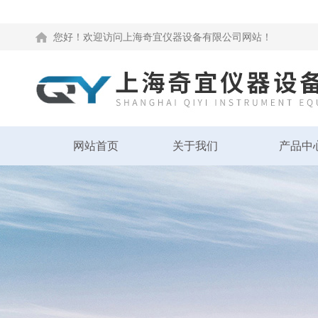
您好！欢迎访问上海奇宜仪器设备有限公司网站！
网站首页
关于我们
产品中