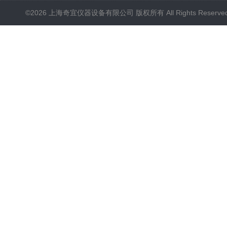
©2026 上海奇宜仪器设备有限公司 版权所有 All Rights Reserv