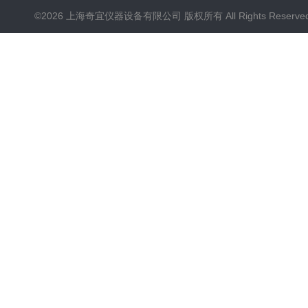
©2026 上海奇宜仪器设备有限公司 版权所有 All Rights Reserv