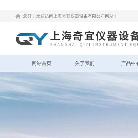
您好！欢迎访问上海奇宜仪器设备有限公司网站！
网站首页
关于我们
产品中