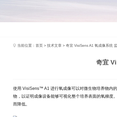
当前位置：
首页
>
技术文章
> 奇宜 VisiSens A1 氧成像
奇宜 V
使用 VisiSens™ A1 进行氧成像可以对微生物
物，以证明成像设备能够可视化整个培养表面的氧梯度
而降低。