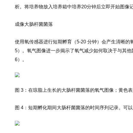
析。将培养物放入培养箱中培养20分钟后立即开始图像记
成像大肠杆菌菌落
使用氧传感器进行短期孵育（5-20 分钟）会产生清晰的
5）。氧气图像进一步揭示了氧气减少如何取决于与其他
6）。
图 3：在琼脂上生长的大肠杆菌菌落的氧气图像；黄色
图 4：短期孵化期间大肠杆菌菌落的时间序列记录。可