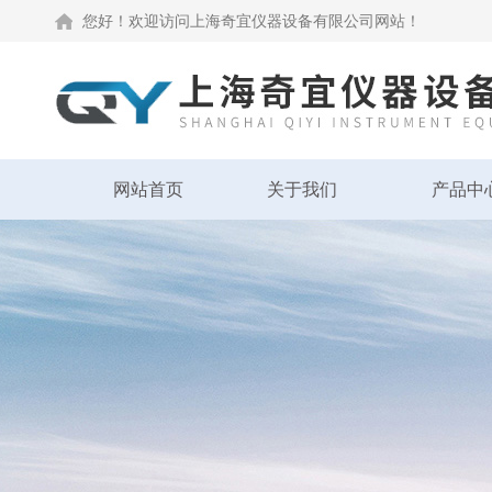
您好！欢迎访问上海奇宜仪器设备有限公司网站！
网站首页
关于我们
产品中