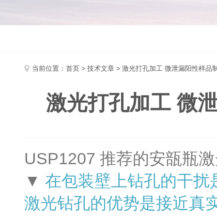
当前位置：
首页
>
技术文章
> 激光打孔加工 微泄漏阳性样品
激光打孔加工 微
USP1207 推荐的安瓿瓶
▼
在包装壁上钻孔的干扰
激光钻孔的优势是接近真