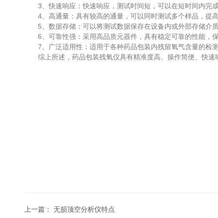
3、快速响应：快速响应，测试时间短，可以在短时间内完成
4、高通量：具有较高的通量，可以同时测试多个样品，提高
5、数据存储：可以将测试数据保存在设备内或外部存储介质
6、可靠性强：采用高品质元器件，具有稳定可靠的性能，保
7、广泛适用性：适用于各种药品包装内残留氧气含量的检测
综上所述，药品包装残氧仪具有精准度高、操作简便、快速响
上一篇：
无损顶空分析仪特点