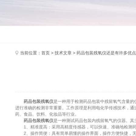
当前位置：
首页
>
技术文章
> 药品包装残氧仪还是有许多优
药品包装残氧仪
是一种用于检测药品包装中残留氧气含量的
进行准确的检测非常重要。工作原理是利用电化学传感技术，通
药、食品、饮料、化妆品等行业。
药品包装残氧仪
是一种测试药品包装内残留氧气的仪器。其
1、精准度高：采用高精度传感器，可以快速、准确地检测药
2、操作简便：具有简单易懂的操作界面，操作方便快捷，无