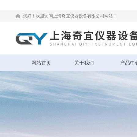
您好！欢迎访问上海奇宜仪器设备有限公司网站！
网站首页
关于我们
产品中