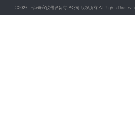
©2026 上海奇宜仪器设备有限公司 版权所有 All Rights Reserv