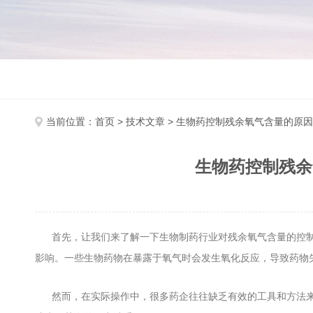
当前位置：
首页
>
技术文章
> 生物药控制残余氧气含量的原因
生物药控制残余
首先，让我们来了解一下生物制药行业对残余氧气含量的控制
影响。一些生物药物在暴露于氧气时会发生氧化反应，导致药物
然而，在实际操作中，很多药企往往缺乏有效的工具和方法来