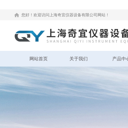
您好！欢迎访问上海奇宜仪器设备有限公司网站！
网站首页
关于我们
产品中