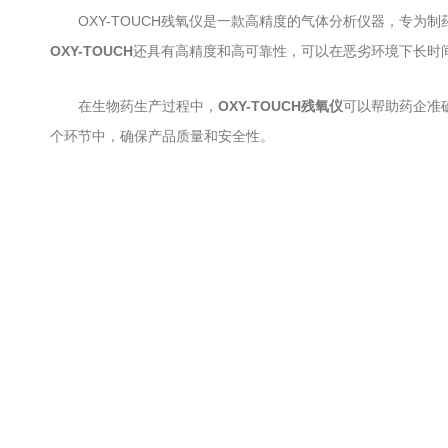
OXY-TOUCH残氧仪是一款高精度的气体分析仪器，专为
OXY-TOUCH
还具有高精度和高可靠性，可以在恶劣环境下长时
在生物药生产过程中，
OXY-TOUCH残氧仪
可以帮助药企准
个环节中，确保产品质量和安全性。