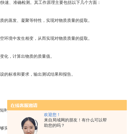
的快速、准确检测。其工作原理主要包括以下几个方面：
物质的蒸发、凝聚等特性，实现对物质质量的提取。
真空环境中发生相变，从而实现对物质质量的提取。
的变化，计算出物质的质量值。
预设的标准和要求，输出测试结果和报告。
在短时间内完成对物质质量的检测。
欢迎您！
来自局域网的朋友！有什么可以帮
助您的吗？
能够实现对物质质量的精确测量，确保测试结果的准确性。