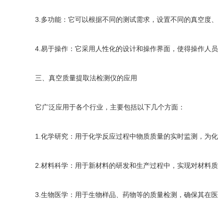
3.多功能：它可以根据不同的测试需求，设置不同的真空度
4.易于操作：它采用人性化的设计和操作界面，使得操作人
三、真空质量提取法检测仪的应用
它广泛应用于各个行业，主要包括以下几个方面：
1.化学研究：用于化学反应过程中物质质量的实时监测，为
2.材料科学：用于新材料的研发和生产过程中，实现对材料
3.生物医学：用于生物样品、药物等的质量检测，确保其在