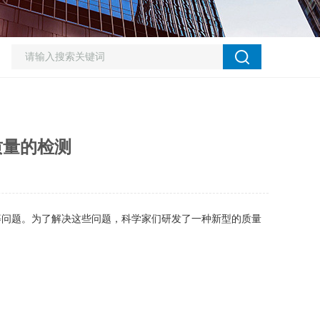
质量的检测
等问题。为了解决这些问题，科学家们研发了一种新型的质量