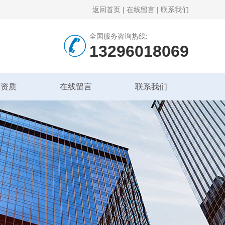
返回首页
|
在线留言
|
联系我们
全国服务咨询热线:
13296018069
誉资质
在线留言
联系我们