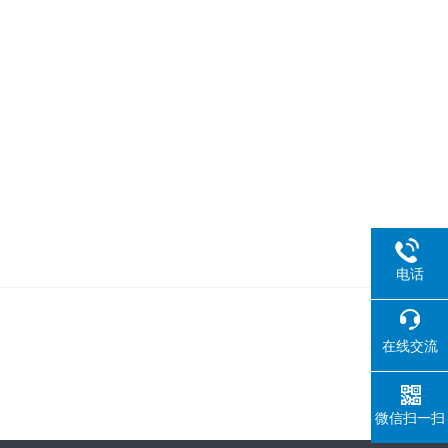
电话
在线交流
微信扫一扫