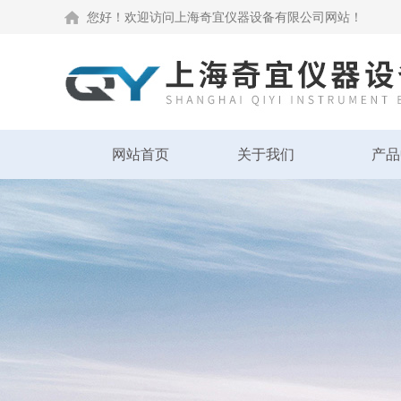
您好！欢迎访问上海奇宜仪器设备有限公司网站！
网站首页
关于我们
产品