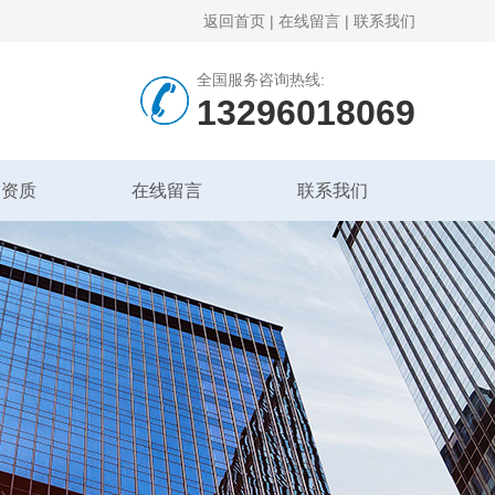
返回首页
|
在线留言
|
联系我们
全国服务咨询热线:
13296018069
誉资质
在线留言
联系我们