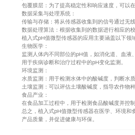
包覆膜层：为了提高稳定性和响应速度，可以
数据采集与处理系统：
传输与存储：将从传感器收集到的信号通过无
数据处理算法：根据收集到的数据进行相应的
植入式pH值微型传感器的应用主要涵盖以下领
生物医学：
监测人体内不同部位的pH值，如消化道、血液
用于疾病诊断和治疗过程中的pH变化监测。
环境监测：
水质监测：用于检测水体中的酸碱度，判断水
土壤监测：可以评估土壤酸碱度，指导农作物
食品产业：
在食品加工过程中，用于检测食品酸碱度并控制
总之，植入式pH值微型传感器在医学、环境和
产品质量，并促进健康与环保。