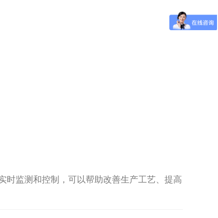
行实时监测和控制，可以帮助改善生产工艺、提高