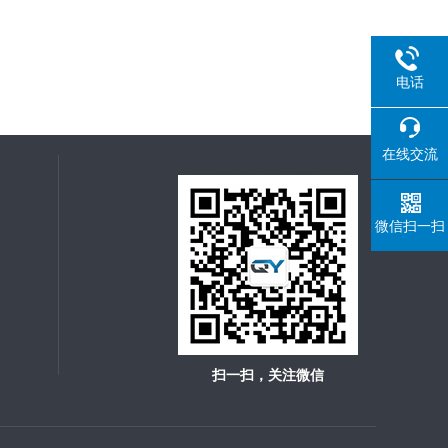
电话
在线交流
微信扫一扫
扫一扫，关注微信