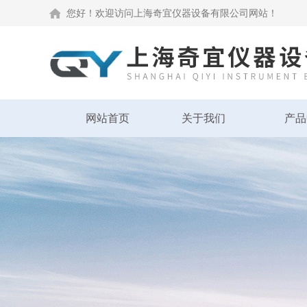
您好！欢迎访问上海奇宜仪器设备有限公司网站！
网站首页
关于我们
产品