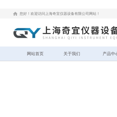
您好！欢迎访问上海奇宜仪器设备有限公司网站！
网站首页
关于我们
产品中