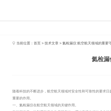
当前位置：
首页
>
技术文章
> 氦检漏仪:航空航天领域的重要
氦检漏
随着科技的不断进步，航空航天领域对安全性和可靠性的要求日
重要的作用。
一、氦检漏仪在航空航天领域的关键作用。