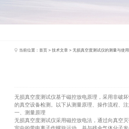
当前位置：
首页
>
技术文章
> 无损真空度测试仪的测量与使用
无损真空度测试仪基于磁控放电原理，采用非破坏
的真空设备检测。以下从测量原理、操作流程、
一、测量原理
无损真空度测试仪采用磁控放电法，通过向真空灭
室中的带电离子作螺旋运动，并与残余气体分子发