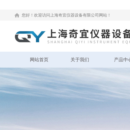
您好！欢迎访问上海奇宜仪器设备有限公司网站！
网站首页
关于我们
产品中