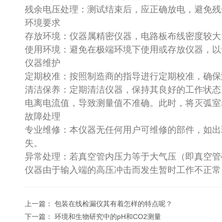
残余电压处理：测试结束后，应正确放电，避免
环境要求
存放环境：仪器属精密仪器，电路板布线密度较
使用环境：避免在极端环境下使用或存放仪器，以免
仪器维护
定期校准：按照制造商的指导进行定期校准，确
清洁保养：定期清洁仪器，保持其良好的工作状态
电离电流值，导致测量值不准确。此时，将灭弧
故障处理
专业维修：本仪器无任何用户可维修的部件，如出
失。
异常处理：若真空管内压力等于大气压（即真空管
仪器由于输入端的高压冲击而发生暂时工作不正常
上一篇：
包装在线检漏仪其有着怎样的特点呢？
下一篇：
环境和生物研究中的pH和CO2测量