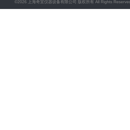
©2026 上海奇宜仪器设备有限公司 版权所有 All Rights Reserv