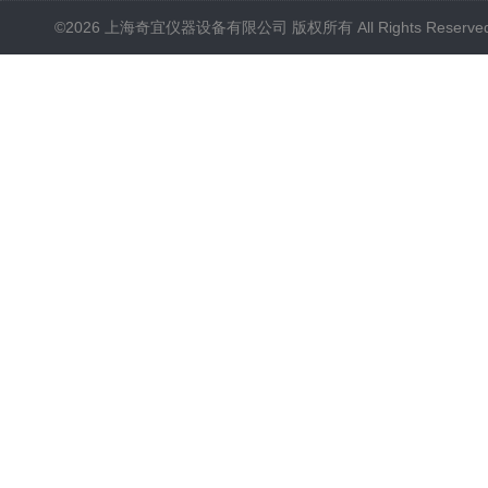
©2026 上海奇宜仪器设备有限公司 版权所有 All Rights Reserv