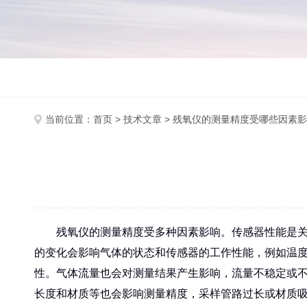
当前位置：
首页
>
技术文章
> 残氧仪的测量精度受哪些因素
残氧仪的测量精度受多种因素影响。传感器性能是关键
的变化会影响气体的状态和传感器的工作性能，例如温
性。气体流量也会对测量结果产生影响，流量不稳定或
长度和材质等也会影响测量精度，采样管路过长或材质