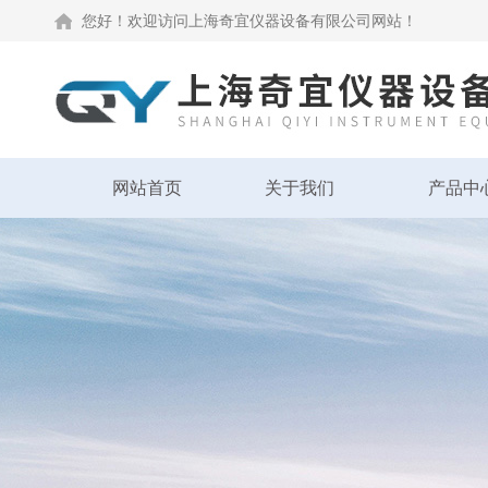
您好！欢迎访问上海奇宜仪器设备有限公司网站！
网站首页
关于我们
产品中