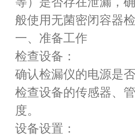
等）是否存在泄漏，
般使用无菌密闭容器
一、准备工作
检查设备：
确认检漏仪的电源是
检查设备的传感器、
度。
设备设置：