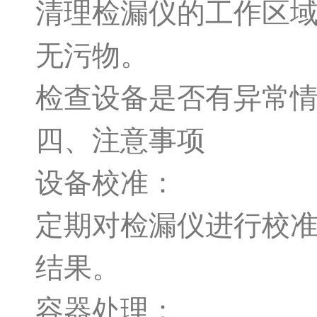
清理检漏仪的工作区
无污物。
检查设备是否有异常
四、注意事项
设备校准：
定期对检漏仪进行校
结果。
容器处理：