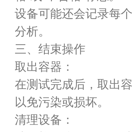
设备可能还会记录每
分析。
三、结束操作
取出容器：
在测试完成后，取出
以免污染或损坏。
清理设备：