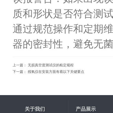
质和形状是否符合测
通过规范操作和定期
器的密封性，避免无
上一篇：
无损真空度测试仪的检定规程
下一篇：
残氧仪在安装方面有着以下关键要点
关于我们
产品展示