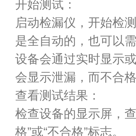
开始测试：
启动检漏仪，开始检
是全自动的，也可以
设备会通过实时显示
会显示泄漏，而不合
查看测试结果：
检查设备的显示屏，查
格”或“不合格”标志。