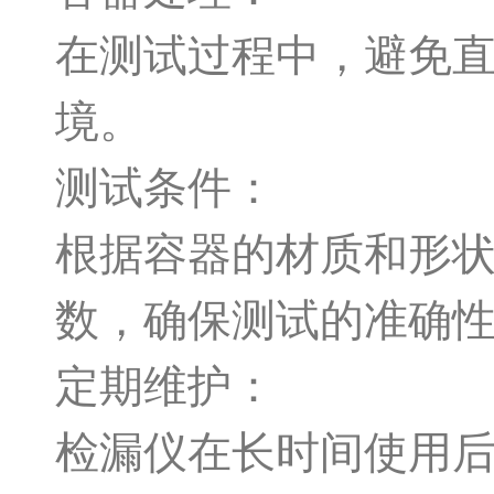
在测试过程中，避免
境。
测试条件：
根据容器的材质和形
数，确保测试的准确
定期维护：
检漏仪在长时间使用