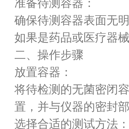
准备待测容器：
确保待测容器表面无
如果是药品或医疗器
二、操作步骤
放置容器：
将待检测的无菌密闭
置，并与仪器的密封
选择合适的测试方法