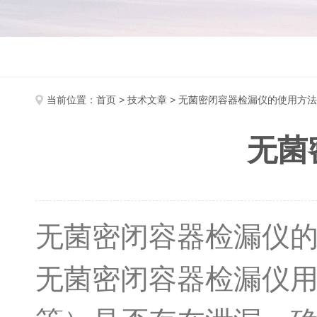
当前位置：
首页
>
技术文章
> 无菌密闭容器检漏仪的使用方法
无菌
无菌密闭容器检漏仪
无菌密闭容器检漏仪