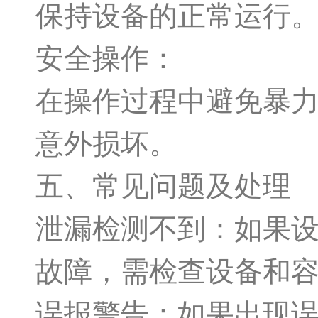
保持设备的正常运行
安全操作：
在操作过程中避免暴
意外损坏。
五、常见问题及处理
泄漏检测不到：如果
故障，需检查设备和
误报警告：如果出现