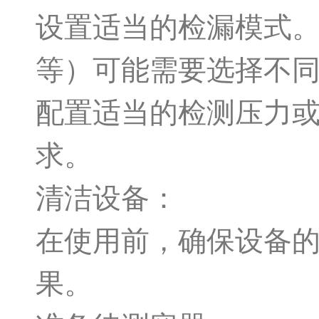
设置适当的检漏模式
等）可能需要选择不
配置适当的检测压力
求。
清洁设备：
在使用前，确保设备
果。