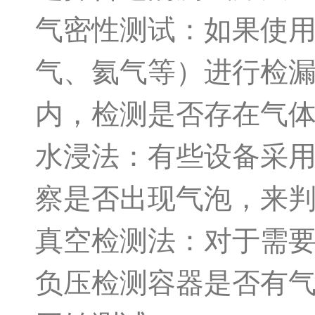
气密性测试：如果使
气、氦气等）进行检
内，检测是否存在气
水浸法：有些设备采
察是否出现气泡，来
真空检测法：对于需
负压检测容器是否有