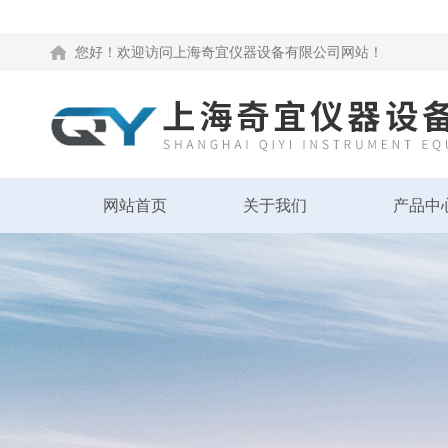
您好！欢迎访问上海奇宜仪器设备有限公司网站！
网站首页
关于我们
产品中