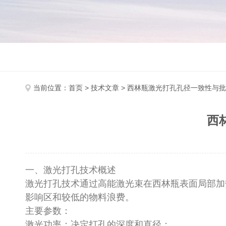
当前位置：
首页
>
技术文章
> 西林瓶激光打孔孔径一致性与
西
一、激光打孔技术概述
激光打孔技术通过高能激光束在西林瓶表面局部加
影响区和较低的物料浪费。
主要参数：
激光功率：决定打孔的深度和直径；