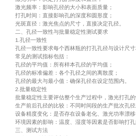
激光频率：影响孔径的大小和表面质量；
打孔时间：直接影响孔的深度和圆形度；
光斑直径：激光焦点的尺寸，直接决定孔径。
二、孔径一致性与批量稳定性测试要求
1.孔径一致性
孔径一致性要求每个西林瓶的打孔孔径与设计尺
常见的测试指标包括：
孔径的平均值：所有样本孔径的平均值；
孔径的标准偏差：各个孔径之间的离散度；
孔径的最大与最小值：确保孔径在设定范围内。
2.批量稳定性
批量稳定性主要评估整个生产过程中，激光打孔
生产前后孔径的比较：不同时间段的生产批次孔
设备精度变化：是否存在设备老化、激光功率漂
环境因素的影响：温度、湿度等因素是否影响打
三、测试方法