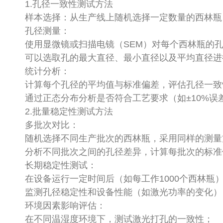
1.孔径一致性测试方法
样本选择：从生产线上随机选择一定数量的西林瓶（
孔径测量：
使用显微镜或扫描电镜（SEM）对每个西林瓶的
可以选取孔的最大直径、最小直径以及平均直径
统计分析：
计算每个孔径的平均值与标准偏差，评估孔径一
通过正态分布分析是否符合工艺要求（如±10%
2.批量稳定性测试方法
多批次对比：
随机选择不同生产批次的西林瓶，采用同样的测
分析不同批次之间的孔径差异，计算每批次的标
长期稳定性测试：
在设备运行一定时间后（如每工作1000个西林
监测孔径稳定性和设备性能（如激光功率的变化
环境因素影响评估：
在不同温湿度环境下，测试激光打孔的一致性；