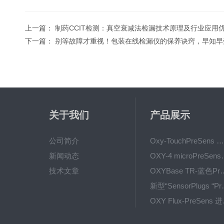
上一篇：
制药CCIT检测：真空衰减法检漏技术原理及行业应用
下一篇：
别等故障才重视！包装在线检漏仪的保养诀窍，早知早
关于我们
产品展示
公司简介
Oxy-TouchPreSens 氧分析仪 多孔培养容器监测
新闻动态
OXY-4 microPre
技术文章
OXYBase TR-蓝色PreS
新型“SensorPlug
OXY F
GPX1500 Film Food用于无损测量的激光法顶空气体分析仪