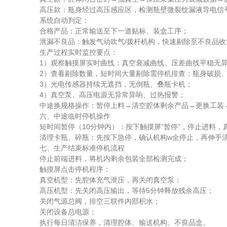
高压款：瓶身经过高压感应区，检测瓶壁微裂纹漏液导电信
系统自动判定：
合格产品：正常输送至下一道贴标、装盒工序；
泄漏不良品：触发气动吹气/拨杆机构，快速剔除至不良品收
生产过程实时监控要点：
1）观察触摸屏实时曲线：真空衰减曲线、压差曲线平稳无异
2）查看剔除数量，短时间大量剔除需停机排查：瓶身破损、
3）光电传感器持续无遮挡，无倒瓶、叠瓶卡机；
4）真空泵、高压电源无异常异响、过热报警；
中途换规格操作：暂停上料→清空腔体剩余产品→更换工装→
六、中途临时停机操作
短时间暂停（10分钟内）：按下触摸屏“暂停”，停止进料，
清理卡瓶、碎瓶：先按下急停，确认机构w全停止，再伸手清
七、生产结束标准停机流程
停止前端进料，将机内剩余包装全部检测完成；
触摸屏点击停机程序：
真空机型：先腔体充气泄压，再关闭真空泵；
高压机型：先关闭高压输出，等待5分钟释放残余高压；
关闭气源总阀，排空三联件内部积水；
关闭设备总电源；
执行每日清洁保养，清理腔体、输送机构、不良品盒。