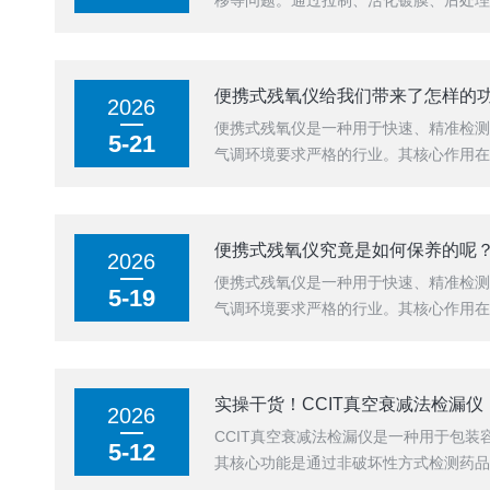
移等问题。通过拉制、活化镀膜、后处理
便携式残氧仪给我们带来了怎样的
2026
便携式残氧仪是一种用于快速、精准检
5-21
气调环境要求严格的行业。其核心作用在
便携式残氧仪究竟是如何保养的呢
2026
便携式残氧仪是一种用于快速、精准检
5-19
气调环境要求严格的行业。其核心作用在
实操干货！CCIT真空衰减法检漏
2026
CCIT真空衰减法检漏仪是一种用于包
5-12
其核心功能是通过非破坏性方式检测药品