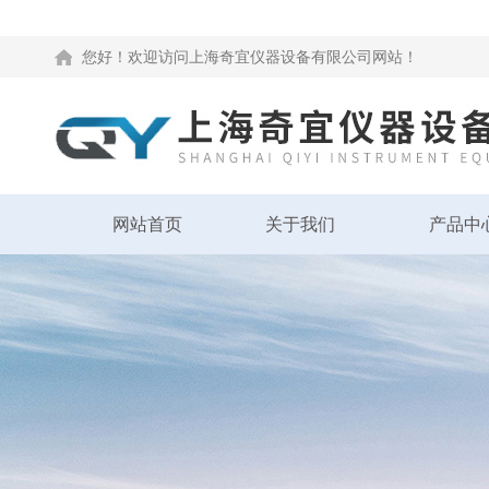
您好！欢迎访问上海奇宜仪器设备有限公司网站！
网站首页
关于我们
产品中