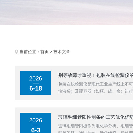
当前位置：
首页
> 技术文章
别等故障才重视！包装在线检漏仪
2026
包装在线检漏仪是现代工业生产线上不
6-18
输液袋）及硬容器（如瓶、罐、盒）进行
玻璃毛细管阳性制备的工艺优化优
2026
玻璃毛细管阳极作为电化学分析、毛细
6-3