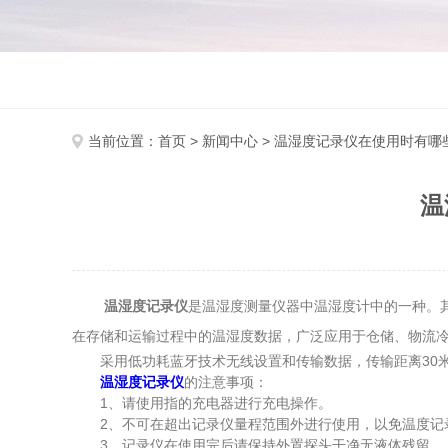
当前位置：
首页
>
新闻中心
> 温湿度记录仪在使用时有哪
温
温湿度记录仪
是温湿度测量仪器中温湿度计中的一种。
在存储和运输过程中的温湿度数据，广泛应用于仓储、物流
采用低功耗蓝牙技术无线设置和传输数据，传输距离30米
温湿度记录仪
的注意事项：
1、请使用指的充电器进行充电操作。
2、不可在超出记录仪量程范围外进行使用，以免温度记
3、记录仪在使用完后请保持外置探头干净无液体残留。