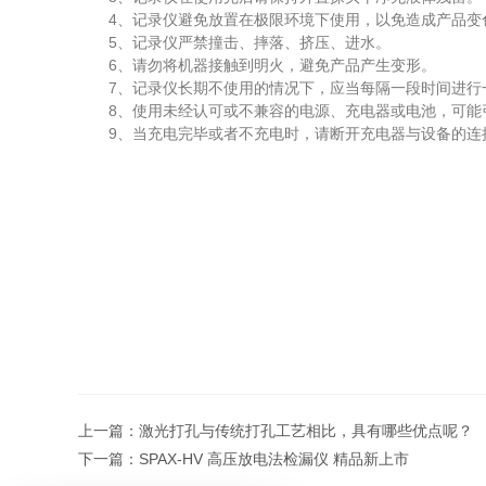
4、记录仪避免放置在极限环境下使用，以免造成产品变
5、记录仪严禁撞击、摔落、挤压、进水。
6、请勿将机器接触到明火，避免产品产生变形。
7、记录仪长期不使用的情况下，应当每隔一段时间进行
8、使用未经认可或不兼容的电源、充电器或电池，可能
9、当充电完毕或者不充电时，请断开充电器与设备的连
上一篇：
激光打孔与传统打孔工艺相比，具有哪些优点呢？
下一篇：
SPAX-HV 高压放电法检漏仪 精品新上市