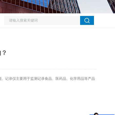
的？
能。记录仪主要用于监测记录食品、医药品、化学用品等产品