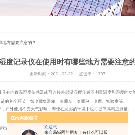
些地方需要注意的？
湿度记录仪在使用时有哪些地方需要注意
更新时间：2021-02-22 | 点击率：1797
其具有内置温湿度传感器或可连接外部温湿度传感器测量温度和湿度的功
冷链的各个环节，如冷藏集装箱、冷藏车、冷藏包、冷库、实验室等。
，户外使用不受天气影响，即使在恶劣的环境中也可提供高精度测量。
欢迎您！
录出现偏差或探头损坏。
来自局域网的朋友！有什么可以帮