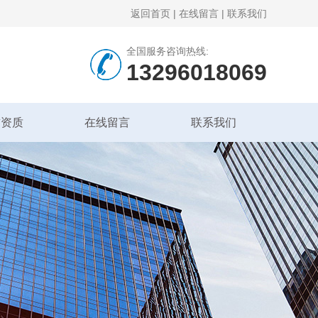
返回首页
|
在线留言
|
联系我们
全国服务咨询热线:
13296018069
誉资质
在线留言
联系我们