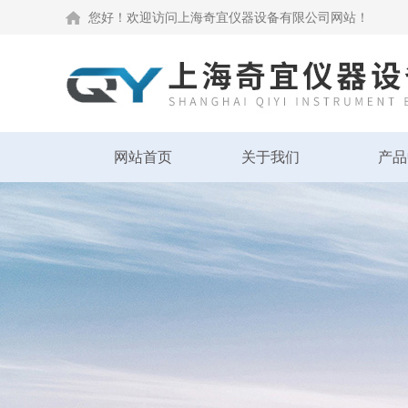
您好！欢迎访问上海奇宜仪器设备有限公司网站！
网站首页
关于我们
产品