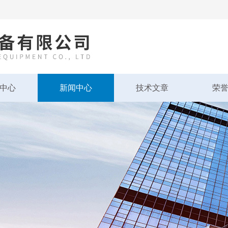
中心
新闻中心
技术文章
荣