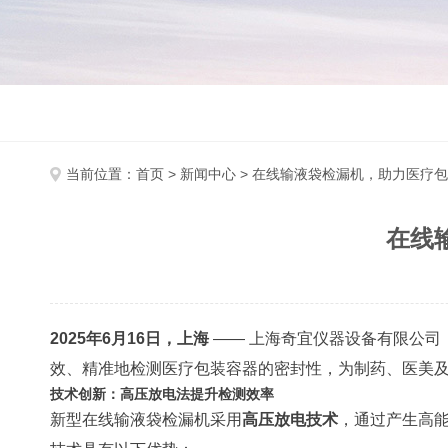
当前位置：
首页
>
新闻中心
> 在线输液袋检漏机，助力医疗
在线
2025年6月16日，上海
—— 上海奇宜仪器设备有限公司
效、精准地检测医疗包装容器的密封性，为制药、医美
技术创新：高压放电法提升检测效率
新型在线输液袋检漏机采用
高压放电技术
，通过产生高