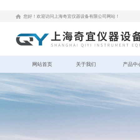
您好！欢迎访问上海奇宜仪器设备有限公司网站！
网站首页
关于我们
产品中