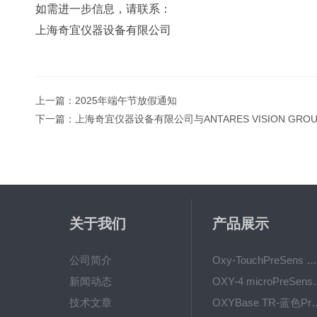
如需进一步信息，请联系：
上海奇宜仪器设备有限公司
上一篇：
2025年端午节放假通知
下一篇：
上海奇宜仪器设备有限公司与ANTARES VISION GR
关于我们
产品展示
公司简介
Oxy-TouchPreSens 氧分析仪 多孔培养容器监测
新闻动态
OXY-4 microPre
技术文章
OXYBase TR-蓝色PreS