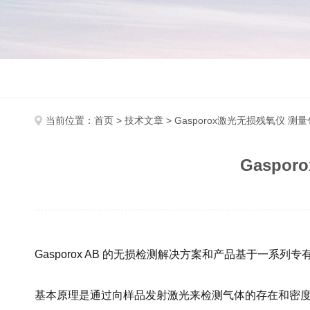
当前位置：
首页
>
技术文章
> Gasporox激光无损残氧仪 
Gaspo
Gasporox AB 的无损检测解决方案和产品基于一
基本原理是通过向样品发射激光来检测气体的存在和密