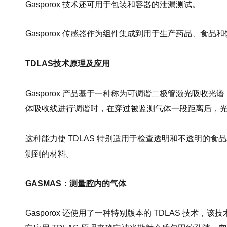
Gasporox 技术还可用于包装和容器的泄漏测试。
Gasporox 传感器作为组件集成到用于生产药品、食品和
TDLAS技术原理及应用
Gasporox 产品基于一种称为可调谐二极管激光吸收光谱
体吸收线进行调谐时，在穿过被监测气体一段距离后，光的强度会发
这种能力使 TDLAS 特别适用于检查透明和不透明的
测到的材料。
GASMAS：测量腔内的气体
Gasporox 还使用了一种特别版本的 TDLAS 技术