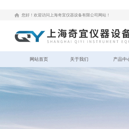
您好！欢迎访问上海奇宜仪器设备有限公司网站！
网站首页
关于我们
产品中