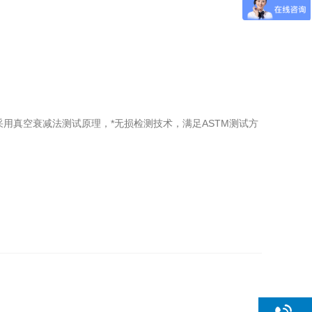
用真空衰减法测试原理，*无损检测技术，满足ASTM测试方