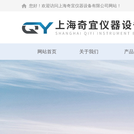
您好！欢迎访问上海奇宜仪器设备有限公司网站！
网站首页
关于我们
产品