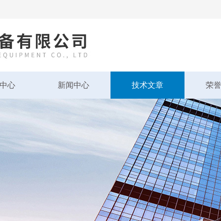
中心
新闻中心
技术文章
荣