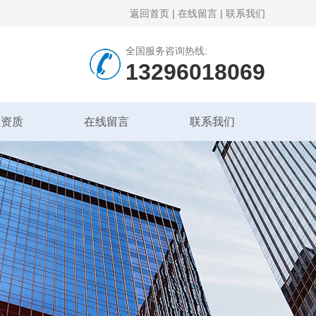
返回首页
|
在线留言
|
联系我们
全国服务咨询热线:
13296018069
誉资质
在线留言
联系我们