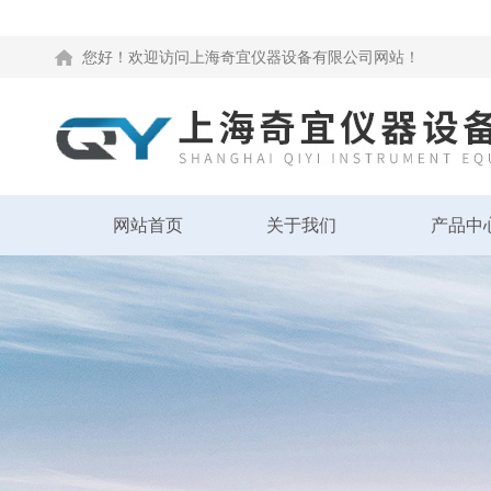
您好！欢迎访问上海奇宜仪器设备有限公司网站！
网站首页
关于我们
产品中