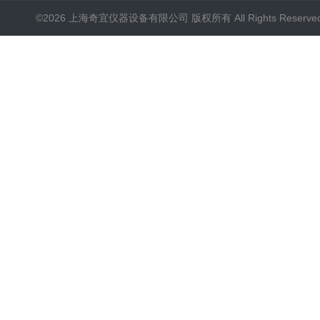
©2026 上海奇宜仪器设备有限公司 版权所有 All Rights Reserv