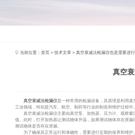
当前位置：
首页
>
技术文章
> 真空衰减法检漏仪也是需要进
真空衰
真空衰减法检漏仪
是一种常用的检漏设备，其原理是利用真
工业领域，特别是汽车、航空、制药等行业的制造和维护过程中
真空衰减法检漏仪主要由真空泵、加热器、压力计、观察窗口
值。此时，打开加热器让测试物体升温，如果测试物体存在泄漏
测试物体是否存在泄漏。
为了确保其正常运行和准确性，需要进行定期的保养和维护