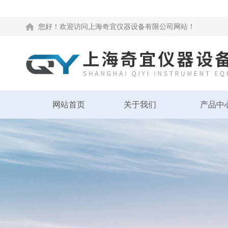
您好！欢迎访问上海奇宜仪器设备有限公司网站！
网站首页
关于我们
产品中