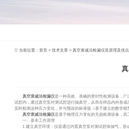
当前位置：
首页
>
技术文章
> 真空衰减法检漏仪其原理及优
真
真空衰减法检漏仪
是一种高效、准确的密封性检测设备，广
试腔内，通过真空泵对测试腔进行抽真空，从而在样品内外形成
实时检测这种压力变化，并与预设的标准值（基于建立的数学模
真空衰减法检漏仪
是基于物理压力变化的无损检测设备，其
一、基本工作原理
1.建立真空环境：仪器通过内置真空泵对测试腔体抽气，形