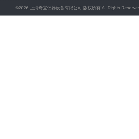
©2026 上海奇宜仪器设备有限公司 版权所有 All Rights Reserv