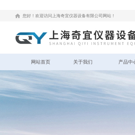
您好！欢迎访问上海奇宜仪器设备有限公司网站！
网站首页
关于我们
产品中