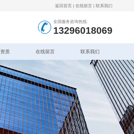
返回首页
|
在线留言
|
联系我们
全国服务咨询热线:
13296018069
誉资质
在线留言
联系我们