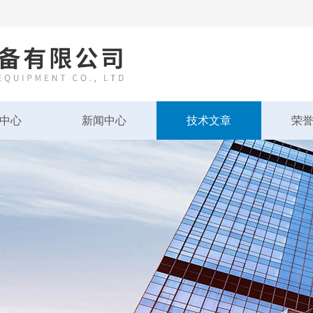
中心
新闻中心
技术文章
荣