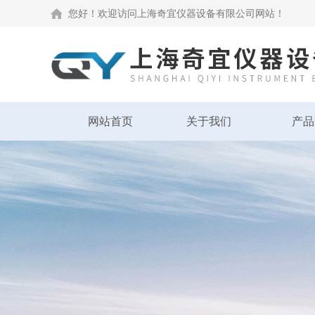
您好！欢迎访问上海奇宜仪器设备有限公司网站！
网站首页
关于我们
产品