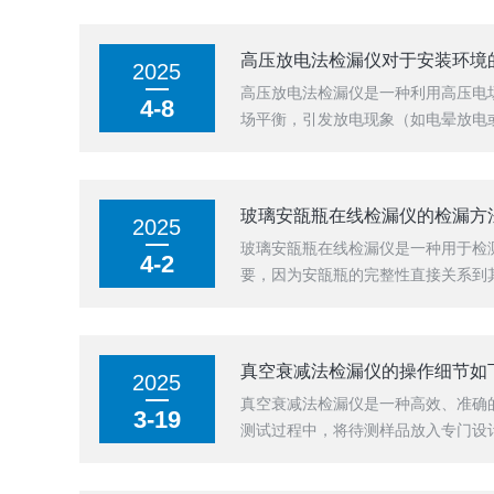
高压放电法检漏仪对于安装环境
2025
高压放电法检漏仪是一种利用高压电
4-8
场平衡，引发放电现象（如电晕放电或
玻璃安瓿瓶在线检漏仪的检漏方
2025
玻璃安瓿瓶在线检漏仪是一种用于检
4-2
要，因为安瓿瓶的完整性直接关系到其
真空衰减法检漏仪的操作细节如
2025
真空衰减法检漏仪是一种高效、准确
3-19
测试过程中，将待测样品放入专门设计