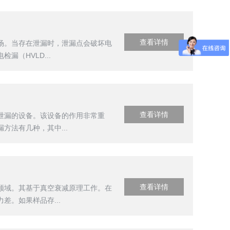
查看详情
场。当存在泄漏时，泄漏点会破坏电
（HVLD...
查看详情
泄漏的设备。该设备的作用非常重
法有几种，其中...
查看详情
领域。其基于真空衰减原理工作。在
。如果样品存...