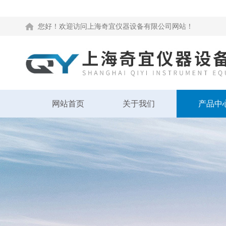
您好！欢迎访问上海奇宜仪器设备有限公司网站！
网站首页
关于我们
产品中