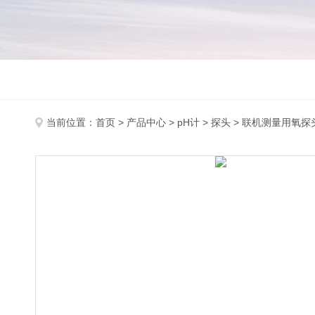
当前位置：
首页
>
产品中心
>
pH计
>
探头
> 联机测量用氧探头