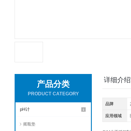
详细介绍
产品分类
PRODUCT CATEGORY
品牌
pH计
应用领域
摇瓶垫