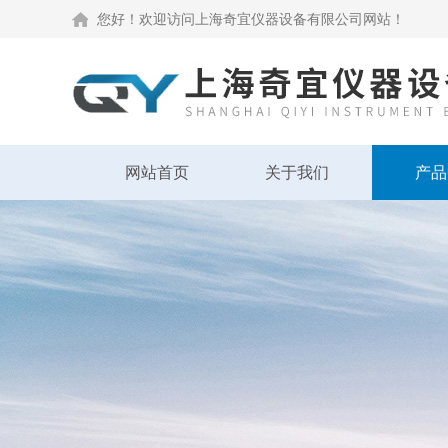
您好！欢迎访问上海奇宜仪器设备有限公司网站！
网站首页
关于我们
产品