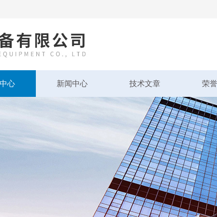
中心
新闻中心
技术文章
荣