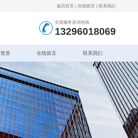
返回首页
|
在线留言
|
联系我们
全国服务咨询热线:
13296018069
誉资质
在线留言
联系我们