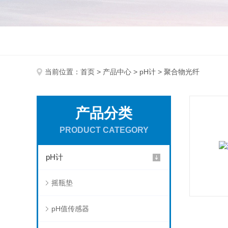
当前位置：
首页
>
产品中心
>
pH计
> 聚合物光纤
产品分类
PRODUCT CATEGORY
pH计
摇瓶垫
pH值传感器