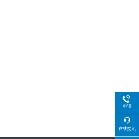
电话
在线交流