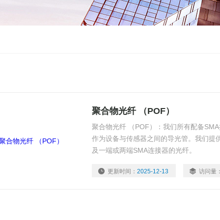
聚合物光纤 （POF）
聚合物光纤 （POF）：我们所有配备SM
作为设备与传感器之间的导光管。我们提供各
及一端或两端SMA连接器的光纤。
更新时间：
2025-12-13
访问量