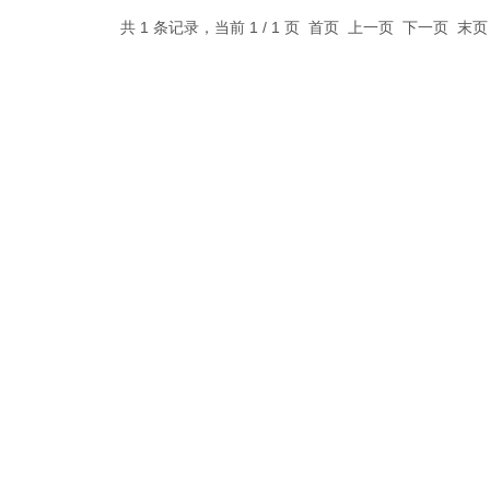
共 1 条记录，当前 1 / 1 页 首页 上一页 下一页 末