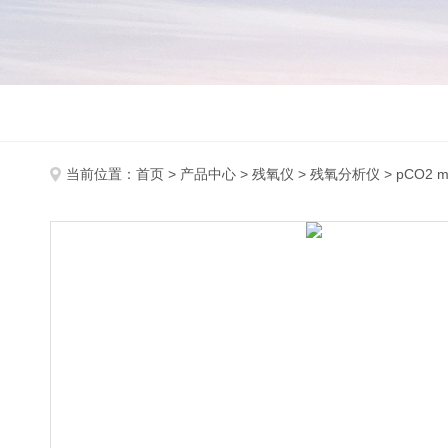
当前位置：
首页
>
产品中心
>
残氧仪
>
残氧分析仪
> pCO2