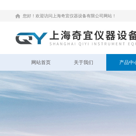
您好！欢迎访问上海奇宜仪器设备有限公司网站！
网站首页
关于我们
产品中