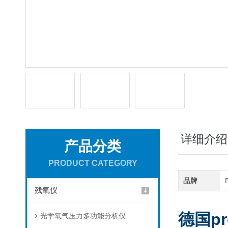
详细介绍
产品分类
PRODUCT CATEGORY
品牌
残氧仪
德国p
光学氧气压力多功能分析仪