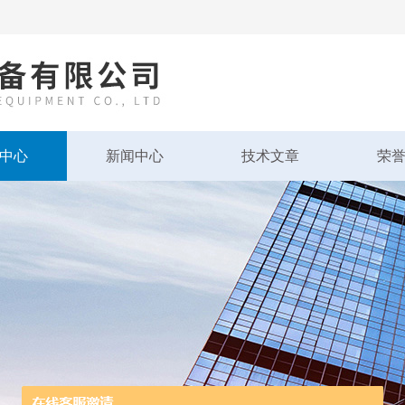
中心
新闻中心
技术文章
荣