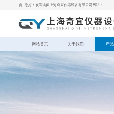
您好！欢迎访问上海奇宜仪器设备有限公司网站！
网站首页
关于我们
产品