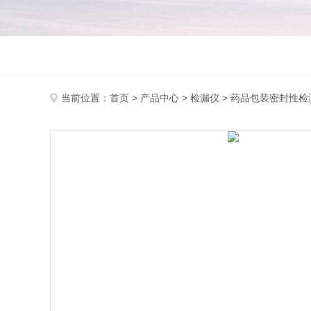
当前位置：
首页
>
产品中心
>
检漏仪
>
药品包装密封性检