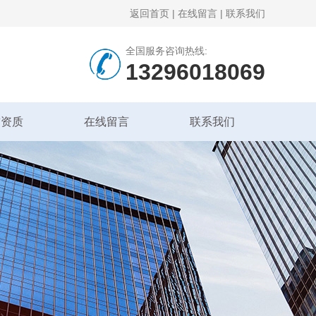
返回首页
|
在线留言
|
联系我们
全国服务咨询热线:
13296018069
誉资质
在线留言
联系我们