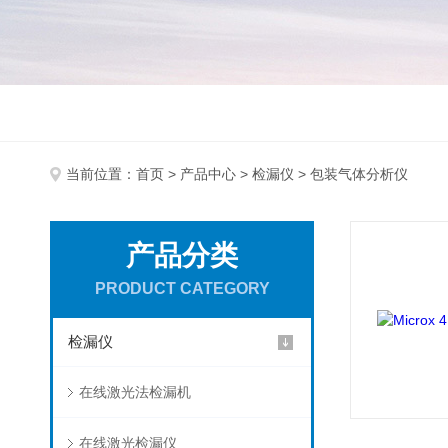
当前位置：
首页
>
产品中心
>
检漏仪
> 包装气体分析仪
产品分类
PRODUCT CATEGORY
检漏仪
在线激光法检漏机
在线激光检漏仪