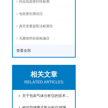
药品包装密封性检测
包装密封测试仪
真空质量提取法检测仪
无菌密闭容器检漏仪
查看全部
相关文章
RELATED ARTICLES
关于包装气体分析仪的技术特征你怎么看呢？
袖珍型便携式氧分析仪/残氧仪 可长时间数据录入