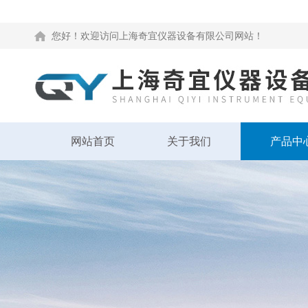
您好！欢迎访问上海奇宜仪器设备有限公司网站！
网站首页
关于我们
产品中