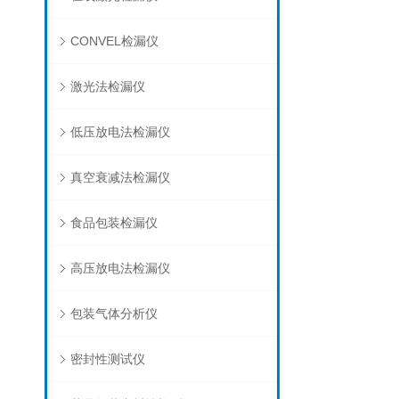
CONVEL检漏仪
激光法检漏仪
低压放电法检漏仪
真空衰减法检漏仪
食品包装检漏仪
高压放电法检漏仪
包装气体分析仪
密封性测试仪