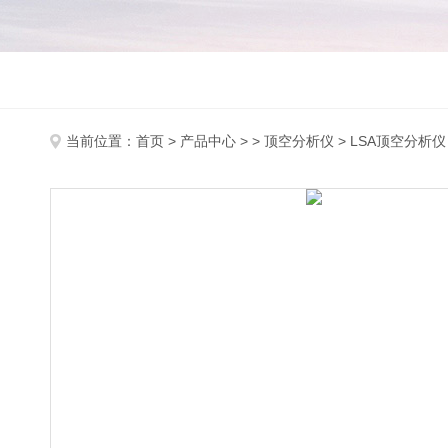
当前位置：
首页
>
产品中心
> >
顶空分析仪
> LSA顶空分析