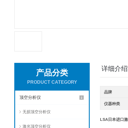
详细介绍
产品分类
PRODUCT CATEGORY
品牌
顶空分析仪
仪器种类
无损顶空分析仪
LSA日本进口
激光顶空分析仪