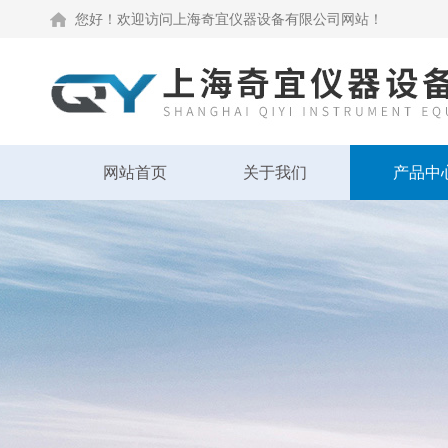
您好！欢迎访问上海奇宜仪器设备有限公司网站！
网站首页
关于我们
产品中