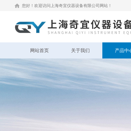
您好！欢迎访问上海奇宜仪器设备有限公司网站！
网站首页
关于我们
产品中