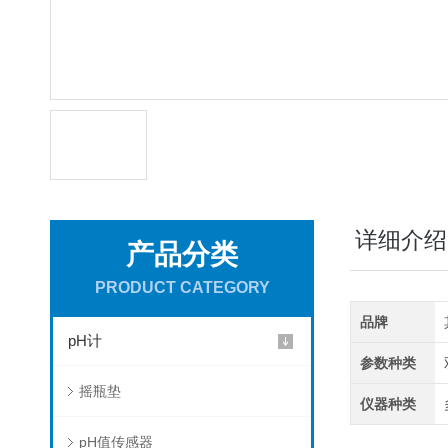
详细介绍
产品分类
PRODUCT CATEGORY
品牌
pH计
参数种类
摇瓶垫
仪器种类
pH值传感器