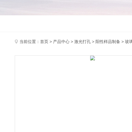
当前位置：
首页
>
产品中心
>
激光打孔
>
阳性样品制备
> 玻