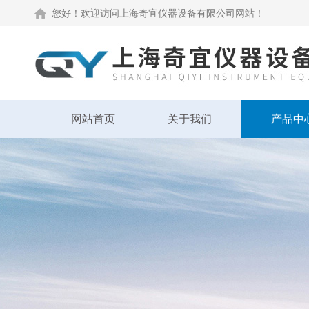
您好！欢迎访问上海奇宜仪器设备有限公司网站！
网站首页
关于我们
产品中