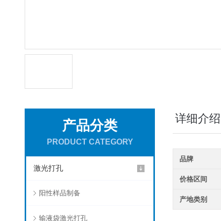
详细介绍
产品分类
PRODUCT CATEGORY
品牌
激光打孔
价格区间
阳性样品制备
产地类别
输液袋激光打孔