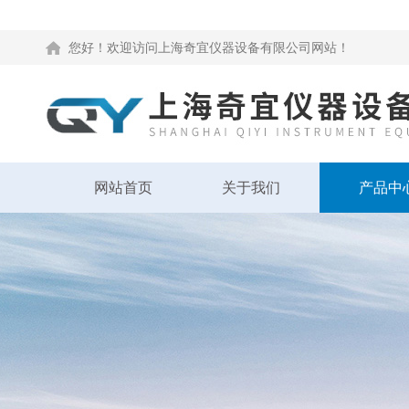
您好！欢迎访问上海奇宜仪器设备有限公司网站！
网站首页
关于我们
产品中