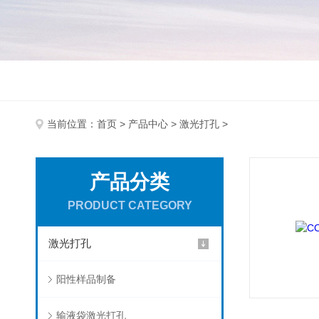
当前位置：
首页
>
产品中心
>
激光打孔
>
产品分类
PRODUCT CATEGORY
激光打孔
阳性样品制备
输液袋激光打孔