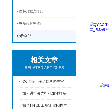
西林瓶激光打孔
安瓿瓶激光打孔
查看全部
相关文章
RELATED ARTICLES
CCIT阳性样品制备选奇宜
如何进行激光打孔阳性样品制备？
激光打孔加工 微泄漏阳性样品制备 安瓿瓶 西林瓶微孔加工