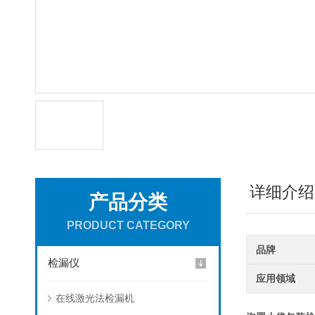
详细介绍
产品分类
PRODUCT CATEGORY
品牌
检漏仪
应用领域
在线激光法检漏机