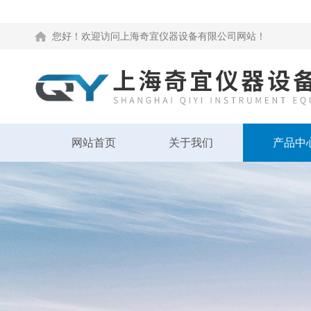
您好！欢迎访问上海奇宜仪器设备有限公司网站！
网站首页
关于我们
产品中