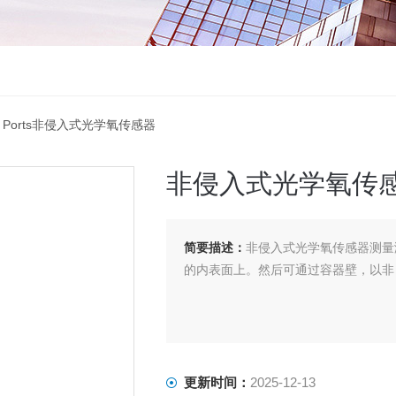
ce Ports非侵入式光学氧传感器
非侵入式光学氧传
简要描述：
非侵入式光学氧传感器测量
的内表面上。然后可通过容器壁，以非
更新时间：
2025-12-13