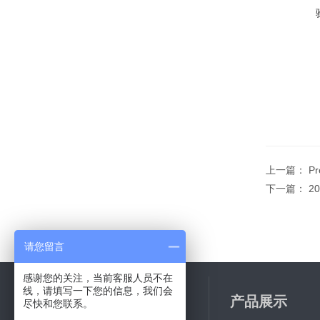
上一篇：
P
下一篇：
2
请您留言
感谢您的关注，当前客服人员不在
线，请填写一下您的信息，我们会
关于我们
产品展示
尽快和您联系。