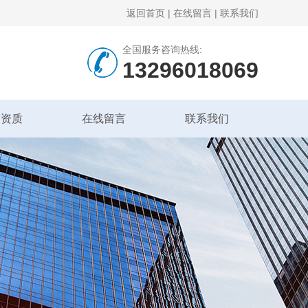
返回首页
|
在线留言
|
联系我们
全国服务咨询热线:
13296018069
誉资质
在线留言
联系我们