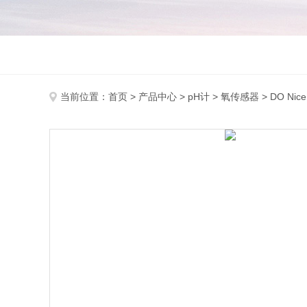
当前位置：
首页
>
产品中心
>
pH计
>
氧传感器
> DO Ni