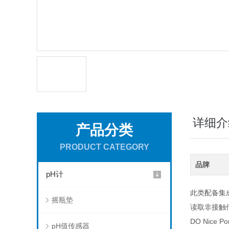
详细介
产品分类
PRODUCT CATEGORY
品牌
pH计
此类配备集
摇瓶垫
读取非接触
DO Nice Po
pH值传感器