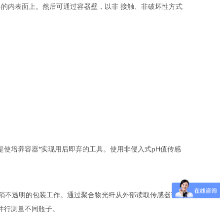
料的内表面上。然后可通过容器壁，以非 接触、非破坏性方式
使培养容器*实现用后即弃的工具。使用非侵入式pH值传感
甚至稍不透明的包装工作。通过聚合物光纤从外部读取传感器节点
并行测量不同瓶子。