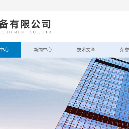
中心
新闻中心
技术文章
荣