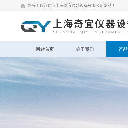
您好！欢迎访问上海奇宜仪器设备有限公司网站！
网站首页
关于我们
产品