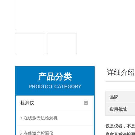
详细介绍
产品分类
PRODUCT CATEGORY
品牌
检漏仪
应用领域
在线激光法检漏机
仅是仪器，不是
在线激光检漏仪
真空衰减法检漏