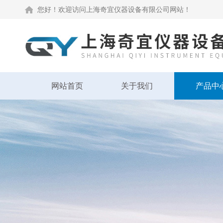
您好！欢迎访问上海奇宜仪器设备有限公司网站！
网站首页
关于我们
产品中