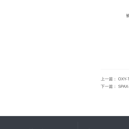
上一篇：
OXY
下一篇：
SPA