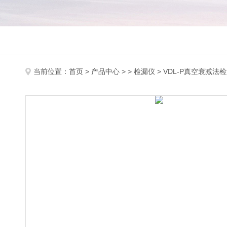
当前位置：
首页
>
产品中心
> >
检漏仪
> VDL-P真空衰减法