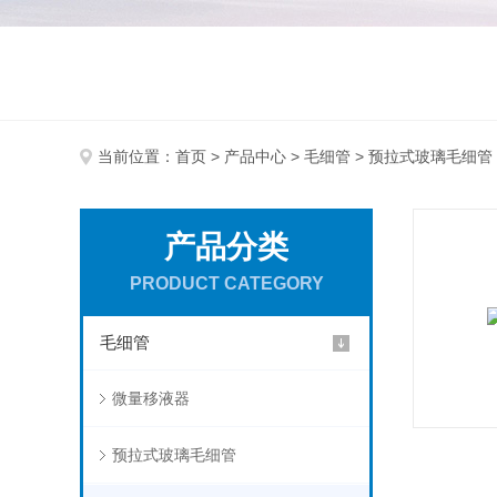
当前位置：
首页
>
产品中心
>
毛细管
> 预拉式玻璃毛细管
产品分类
PRODUCT CATEGORY
毛细管
微量移液器
预拉式玻璃毛细管