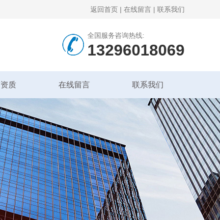
返回首页
|
在线留言
|
联系我们
全国服务咨询热线:
13296018069
誉资质
在线留言
联系我们