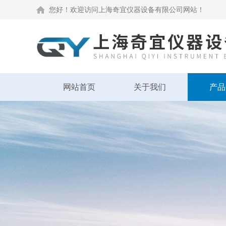
您好！欢迎访问上海奇宜仪器设备有限公司网站！
网站首页
关于我们
产品