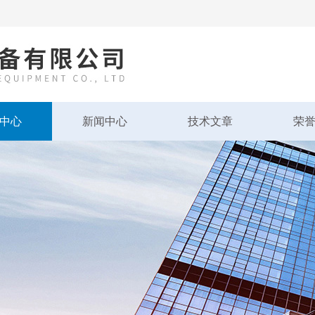
中心
新闻中心
技术文章
荣