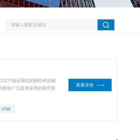
CCIT验证测试的阳性样品制
查看详情
注射的广泛技术应用的研究需
：
2709