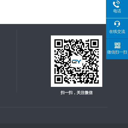
电话
在线交流
微信扫一扫
扫一扫，关注微信