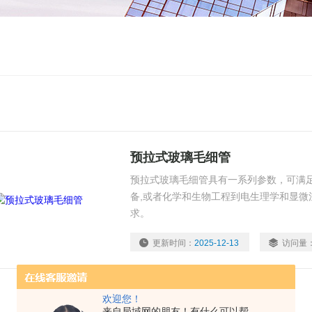
预拉式玻璃毛细管
预拉式玻璃毛细管具有一系列参数，可满足
备,或者化学和生物工程到电生理学和显微
求。
更新时间：
2025-12-13
访问量
欢迎您！
来自局域网的朋友！有什么可以帮